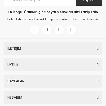
Kayıt Ol
En Doğru Ürünler İçin Sosyal Medyada Bizi Takip Edin
Haber listemize kayıt olarak kampanyalardan, haberdar olabilirsiniz.
İLETİŞİM
ÜYELİK
SAYFALAR
HESABIM