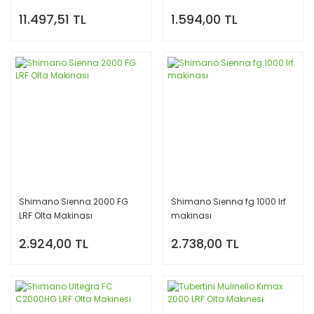
11.497,51 TL
1.594,00 TL
Shimano Sienna 2000 FG
Shimano Sienna fg 1000 lrf
LRF Olta Makinası
makinası
2.924,00 TL
2.738,00 TL