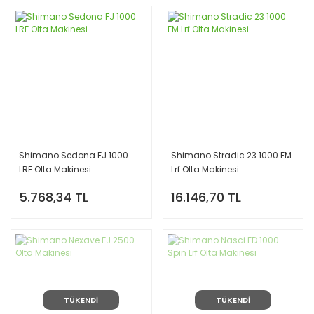
Shimano Sedona FJ 1000
Shimano Stradic 23 1000 FM
LRF Olta Makinesi
Lrf Olta Makinesi
5.768,34 TL
16.146,70 TL
TÜKENDİ
TÜKENDİ