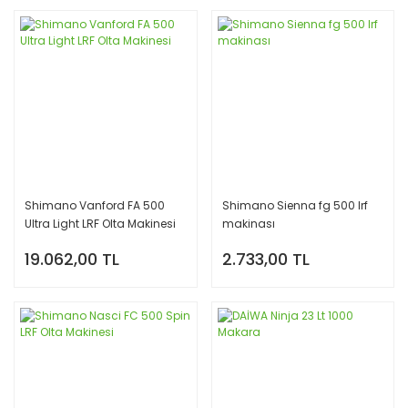
Shimano Vanford FA 500
Shimano Sienna fg 500 lrf
Ultra Light LRF Olta Makinesi
makinası
19.062,00 TL
2.733,00 TL