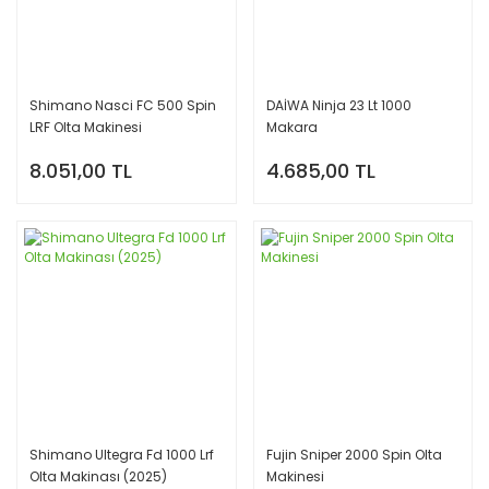
Shimano Nasci FC 500 Spin
DAİWA Ninja 23 Lt 1000
LRF Olta Makinesi
Makara
8.051,00 TL
4.685,00 TL
Shimano Ultegra Fd 1000 Lrf
Fujin Sniper 2000 Spin Olta
Olta Makinası (2025)
Makinesi