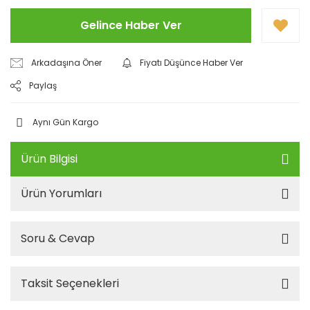
Gelince Haber Ver
Arkadaşına Öner
Fiyatı Düşünce Haber Ver
Paylaş
Aynı Gün Kargo
Ürün Bilgisi
Ürün Yorumları
Soru & Cevap
Taksit Seçenekleri