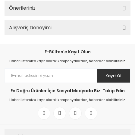
Önerileriniz
Alışveriş Deneyimi
E-Bülten'e Kayıt Olun
Haber listemize kayıt olarak kampanyalardan, haberdar olabilirsiniz.
Kayıt Ol
En Doğru Ürünler İçin Sosyal Medyada Bizi Takip Edin
Haber listemize kayıt olarak kampanyalardan, haberdar olabilirsiniz.