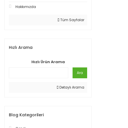
Hakkımızda
Tüm Sayfalar
Hızlı Arama
Hızlı Ürün Arama
Ara
Detaylı Arama
Blog Kategorileri