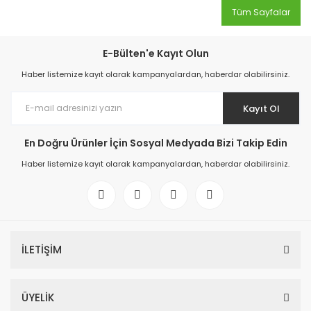
Tüm Sayfalar
E-Bülten'e Kayıt Olun
Haber listemize kayıt olarak kampanyalardan, haberdar olabilirsiniz.
Kayıt Ol
En Doğru Ürünler İçin Sosyal Medyada Bizi Takip Edin
Haber listemize kayıt olarak kampanyalardan, haberdar olabilirsiniz.
İLETİŞİM
ÜYELİK