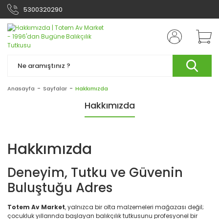
5300320290
Anasayfa
Sayfalar
Hakkımızda
Hakkımızda
Hakkımızda
Deneyim, Tutku ve Güvenin
Buluştuğu Adres
Totem Av Market
, yalnızca bir olta malzemeleri mağazası değil;
çocukluk yıllarında başlayan balıkçılık tutkusunu profesyonel bir