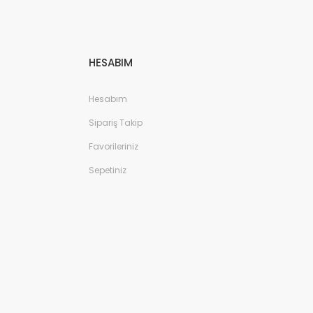
HESABIM
Hesabım
Sipariş Takip
Favorileriniz
Sepetiniz