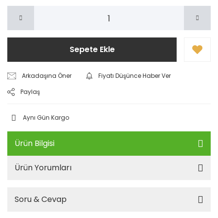
Sepete Ekle
Arkadaşına Öner
Fiyatı Düşünce Haber Ver
Paylaş
Aynı Gün Kargo
Ürün Bilgisi
Ürün Yorumları
Soru & Cevap