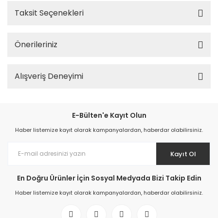
Taksit Seçenekleri
Önerileriniz
Alışveriş Deneyimi
E-Bülten'e Kayıt Olun
Haber listemize kayıt olarak kampanyalardan, haberdar olabilirsiniz.
Kayıt Ol
En Doğru Ürünler İçin Sosyal Medyada Bizi Takip Edin
Haber listemize kayıt olarak kampanyalardan, haberdar olabilirsiniz.