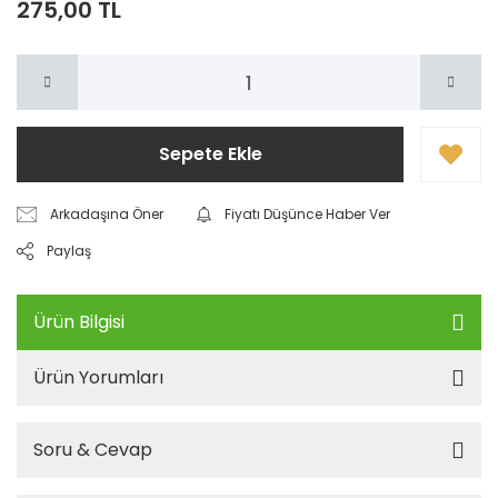
275,00 TL
Sepete Ekle
Arkadaşına Öner
Fiyatı Düşünce Haber Ver
Paylaş
Ürün Bilgisi
Ürün Yorumları
Soru & Cevap