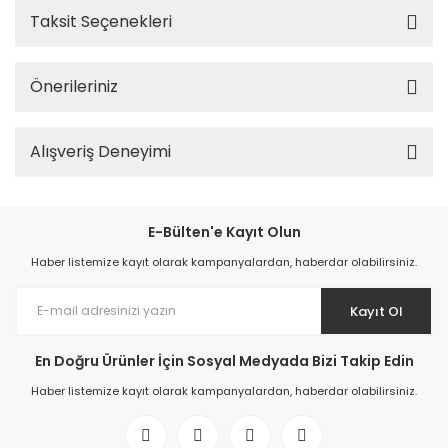
Taksit Seçenekleri
Önerileriniz
Alışveriş Deneyimi
E-Bülten'e Kayıt Olun
Haber listemize kayıt olarak kampanyalardan, haberdar olabilirsiniz.
Kayıt Ol
En Doğru Ürünler İçin Sosyal Medyada Bizi Takip Edin
Haber listemize kayıt olarak kampanyalardan, haberdar olabilirsiniz.