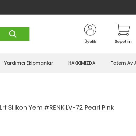
Üyelik
Sepetim
Yardımcı Ekipmanlar
HAKKIMIZDA
Totem Av 
rf Silikon Yem #RENK:LV-72 Pearl Pink