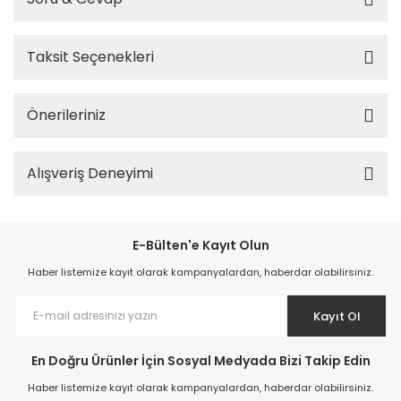
Taksit Seçenekleri
Önerileriniz
Alışveriş Deneyimi
E-Bülten'e Kayıt Olun
Haber listemize kayıt olarak kampanyalardan, haberdar olabilirsiniz.
Kayıt Ol
En Doğru Ürünler İçin Sosyal Medyada Bizi Takip Edin
Haber listemize kayıt olarak kampanyalardan, haberdar olabilirsiniz.