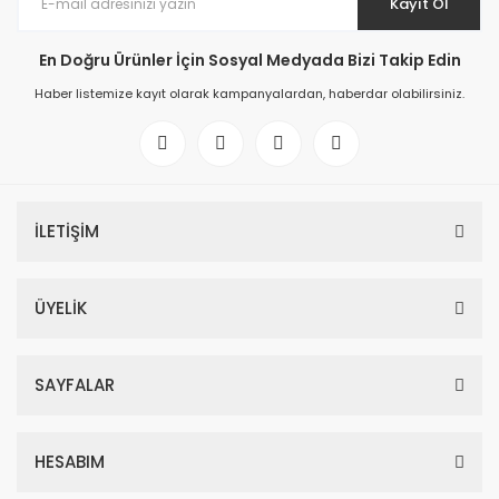
Kayıt Ol
En Doğru Ürünler İçin Sosyal Medyada Bizi Takip Edin
Haber listemize kayıt olarak kampanyalardan, haberdar olabilirsiniz.
İLETİŞİM
ÜYELİK
SAYFALAR
HESABIM