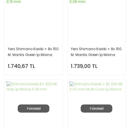
Yeni Shimano Kairiki + 8x 150
Yeni Shimano Kairiki + 8x 150
M. Mantis Green İp Misina
M. Mantis Green İp Misina
0.13 mm
0.06 mm
1.740,67 TL
1.739,00 TL
TÜKENDİ
TÜKENDİ