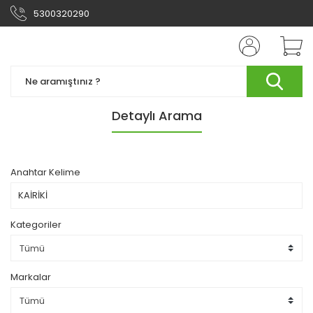
5300320290
Detaylı Arama
Anahtar Kelime
Kategoriler
Markalar