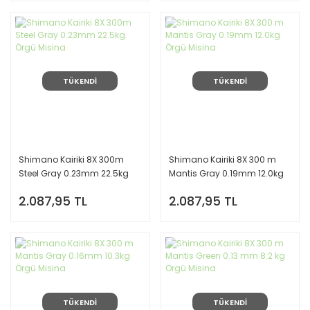
TÜKENDİ
TÜKENDİ
Shimano Kairiki 8X 300m
Shimano Kairiki 8X 300 m
Steel Gray 0.23mm 22.5kg
Mantis Gray 0.19mm 12.0kg
Örgü Misina
Örgü Misina
2.087,95 TL
2.087,95 TL
TÜKENDİ
TÜKENDİ