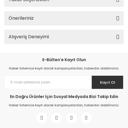
Önerileriniz
Alışveriş Deneyimi
E-Bülten'e Kayıt Olun
Haber listemize kayıt olarak kampanyalardan, haberdar olabilirsiniz.
Kayıt Ol
En Doğru Ürünler İçin Sosyal Medyada Bizi Takip Edin
Haber listemize kayıt olarak kampanyalardan, haberdar olabilirsiniz.