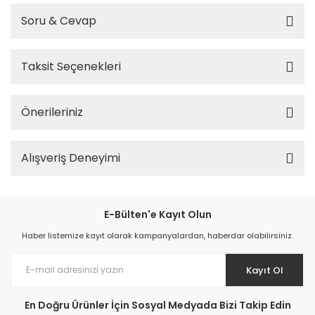
Soru & Cevap
Taksit Seçenekleri
Önerileriniz
Alışveriş Deneyimi
E-Bülten'e Kayıt Olun
Haber listemize kayıt olarak kampanyalardan, haberdar olabilirsiniz.
Kayıt Ol
En Doğru Ürünler İçin Sosyal Medyada Bizi Takip Edin