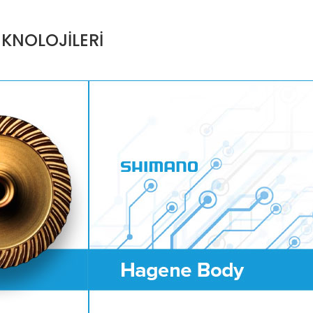
KNOLOJİLERİ