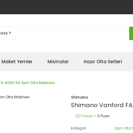
Maket Yemler
Misinalar
Hazır Olta Setleri
A 4000 XG Spin Olta Makinesi
Shimano
Shimano Vanford FA 
(0) Yorum
- 0 Puan
Kategori
Spin Olta 