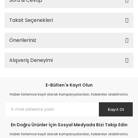
Soru & Cevap
Taksit Seçenekleri
Önerileriniz
Alışveriş Deneyimi
E-Bülten'e Kayıt Olun
Haber listemize kayıt olarak kampanyalardan, haberdar olabilirsiniz.
Kayıt Ol
En Doğru Ürünler İçin Sosyal Medyada Bizi Takip Edin
Haber listemize kayıt olarak kampanyalardan, haberdar olabilirsiniz.