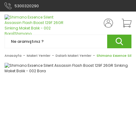
5300320290
Anasayfa
Maket Yemler
Dalarlı Maket Yemler
Shimano Exsence Silent