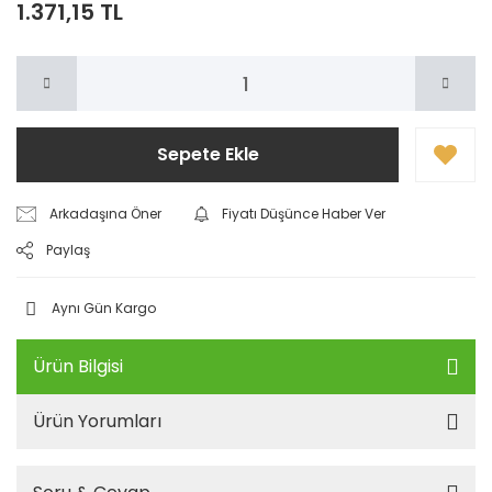
1.371,15 TL
Sepete Ekle
Arkadaşına Öner
Fiyatı Düşünce Haber Ver
Paylaş
Aynı Gün Kargo
Ürün Bilgisi
Ürün Yorumları