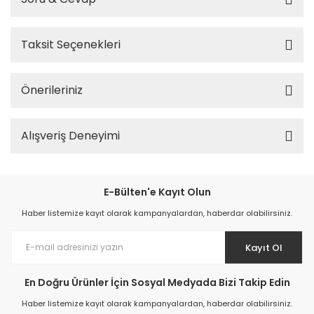
Taksit Seçenekleri
Önerileriniz
Alışveriş Deneyimi
E-Bülten'e Kayıt Olun
Haber listemize kayıt olarak kampanyalardan, haberdar olabilirsiniz.
Kayıt Ol
En Doğru Ürünler İçin Sosyal Medyada Bizi Takip Edin
Haber listemize kayıt olarak kampanyalardan, haberdar olabilirsiniz.