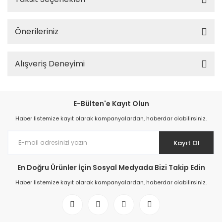
Önerileriniz
Alışveriş Deneyimi
E-Bülten'e Kayıt Olun
Haber listemize kayıt olarak kampanyalardan, haberdar olabilirsiniz.
Kayıt Ol
En Doğru Ürünler İçin Sosyal Medyada Bizi Takip Edin
Haber listemize kayıt olarak kampanyalardan, haberdar olabilirsiniz.