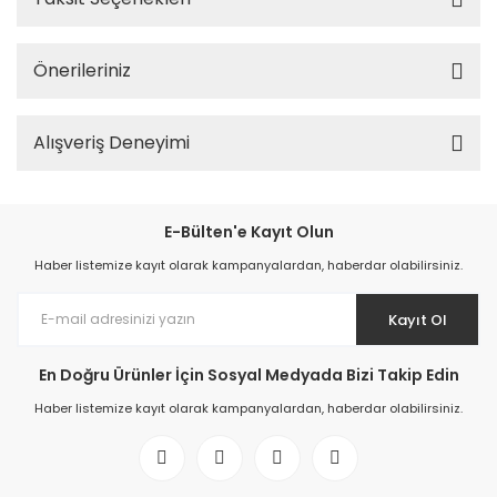
Önerileriniz
Alışveriş Deneyimi
E-Bülten'e Kayıt Olun
Haber listemize kayıt olarak kampanyalardan, haberdar olabilirsiniz.
Kayıt Ol
En Doğru Ürünler İçin Sosyal Medyada Bizi Takip Edin
Haber listemize kayıt olarak kampanyalardan, haberdar olabilirsiniz.