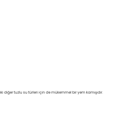
ki diğer tuzlu su türleri için de mükemmel bir yem kamışıdır.