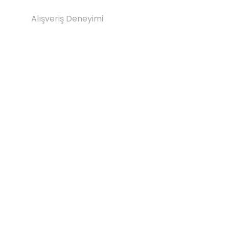
Alışveriş Deneyimi