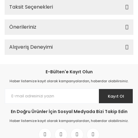
Taksit Seçenekleri
Önerileriniz
Alışveriş Deneyimi
E-Bülten'e Kayıt Olun
Haber listemize kayıt olarak kampanyalardan, haberdar olabilirsiniz.
Kayıt Ol
En Doğru Ürünler İçin Sosyal Medyada Bizi Takip Edin
Haber listemize kayıt olarak kampanyalardan, haberdar olabilirsiniz.