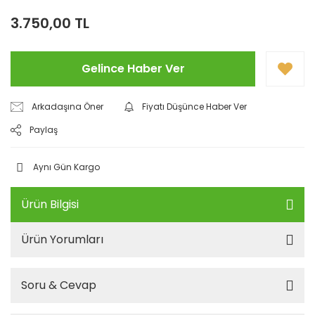
3.750,00 TL
Gelince Haber Ver
Arkadaşına Öner
Fiyatı Düşünce Haber Ver
Paylaş
Aynı Gün Kargo
Ürün Bilgisi
Ürün Yorumları
Soru & Cevap