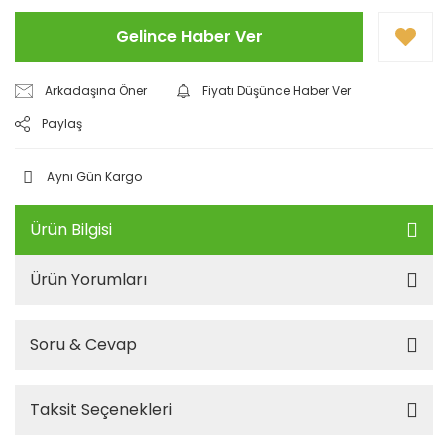
Gelince Haber Ver
Arkadaşına Öner
Fiyatı Düşünce Haber Ver
Paylaş
Aynı Gün Kargo
Ürün Bilgisi
Ürün Yorumları
Soru & Cevap
Taksit Seçenekleri