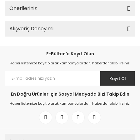
Önerileriniz
Alışveriş Deneyimi
E-Bülten'e Kayıt Olun
Haber listemize kayıt olarak kampanyalardan, haberdar olabilirsiniz.
Kayıt Ol
En Doğru Ürünler İçin Sosyal Medyada Bizi Takip Edin
Haber listemize kayıt olarak kampanyalardan, haberdar olabilirsiniz.