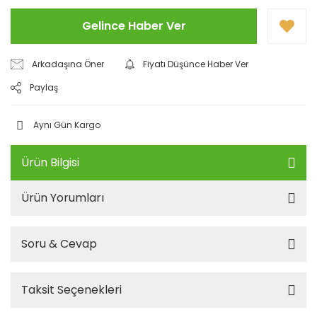
Gelince Haber Ver
Arkadaşına Öner
Fiyatı Düşünce Haber Ver
Paylaş
Aynı Gün Kargo
Ürün Bilgisi
Ürün Yorumları
Soru & Cevap
Taksit Seçenekleri