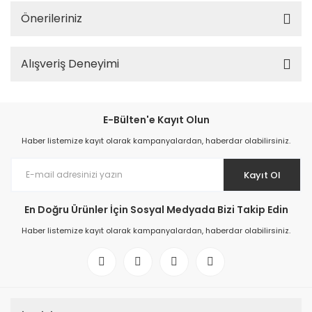
Önerileriniz
Alışveriş Deneyimi
E-Bülten'e Kayıt Olun
Haber listemize kayıt olarak kampanyalardan, haberdar olabilirsiniz.
Kayıt Ol
En Doğru Ürünler İçin Sosyal Medyada Bizi Takip Edin
Haber listemize kayıt olarak kampanyalardan, haberdar olabilirsiniz.