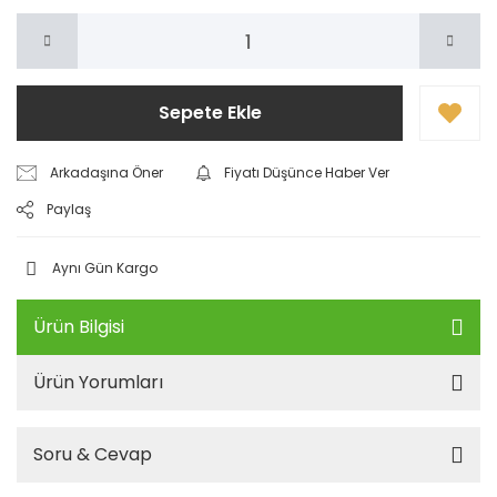
Sepete Ekle
Arkadaşına Öner
Fiyatı Düşünce Haber Ver
Paylaş
Aynı Gün Kargo
Ürün Bilgisi
Ürün Yorumları
Soru & Cevap