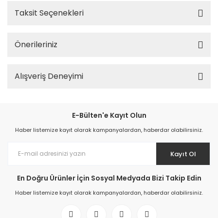
Taksit Seçenekleri
Önerileriniz
Alışveriş Deneyimi
E-Bülten'e Kayıt Olun
Haber listemize kayıt olarak kampanyalardan, haberdar olabilirsiniz.
Kayıt Ol
En Doğru Ürünler İçin Sosyal Medyada Bizi Takip Edin
Haber listemize kayıt olarak kampanyalardan, haberdar olabilirsiniz.