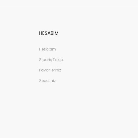
HESABIM
Hesabım
Sipariş Takip
Favorileriniz
Sepetiniz