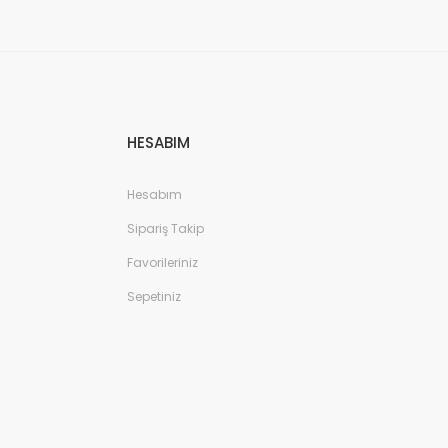
HESABIM
Hesabım
Sipariş Takip
Favorileriniz
Sepetiniz