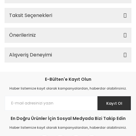
Taksit Seçenekleri
Önerileriniz
Alışveriş Deneyimi
E-Bülten'e Kayıt Olun
Haber listemize kayıt olarak kampanyalardan, haberdar olabilirsiniz.
Kayıt Ol
En Doğru Ürünler İçin Sosyal Medyada Bizi Takip Edin
Haber listemize kayıt olarak kampanyalardan, haberdar olabilirsiniz.