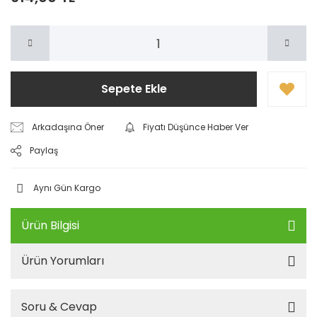
Sepete Ekle
Arkadaşına Öner
Fiyatı Düşünce Haber Ver
Paylaş
Aynı Gün Kargo
Ürün Bilgisi
Ürün Yorumları
Soru & Cevap