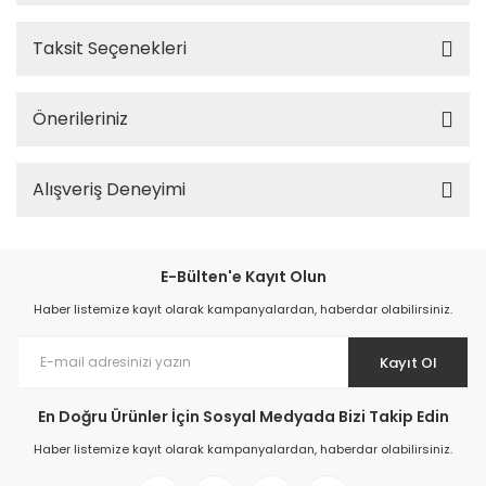
Taksit Seçenekleri
Önerileriniz
Alışveriş Deneyimi
E-Bülten'e Kayıt Olun
Haber listemize kayıt olarak kampanyalardan, haberdar olabilirsiniz.
Kayıt Ol
En Doğru Ürünler İçin Sosyal Medyada Bizi Takip Edin
Haber listemize kayıt olarak kampanyalardan, haberdar olabilirsiniz.