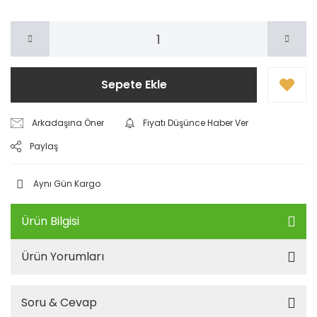
Sepete Ekle
Arkadaşına Öner
Fiyatı Düşünce Haber Ver
Paylaş
Aynı Gün Kargo
Ürün Bilgisi
Ürün Yorumları
Soru & Cevap