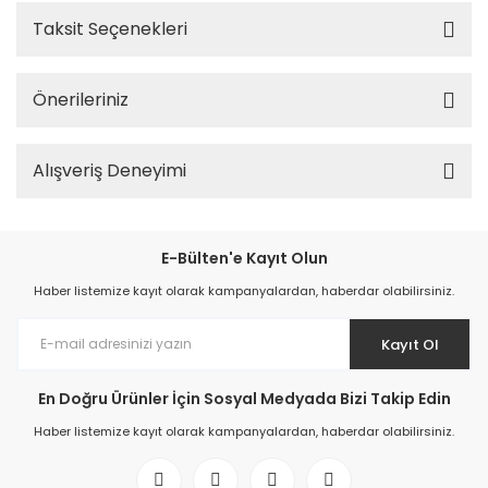
Taksit Seçenekleri
Önerileriniz
Alışveriş Deneyimi
E-Bülten'e Kayıt Olun
Haber listemize kayıt olarak kampanyalardan, haberdar olabilirsiniz.
Kayıt Ol
En Doğru Ürünler İçin Sosyal Medyada Bizi Takip Edin
Haber listemize kayıt olarak kampanyalardan, haberdar olabilirsiniz.