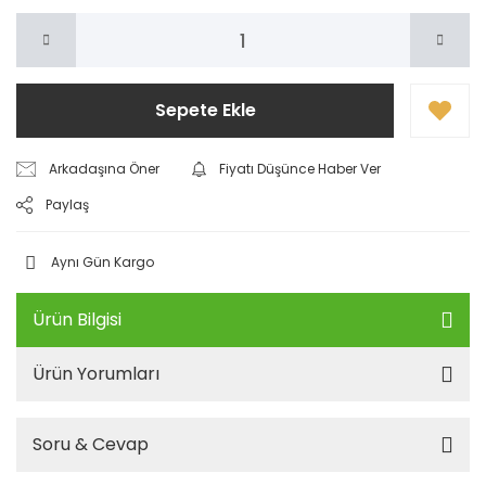
Sepete Ekle
Arkadaşına Öner
Fiyatı Düşünce Haber Ver
Paylaş
Aynı Gün Kargo
Ürün Bilgisi
Ürün Yorumları
Soru & Cevap