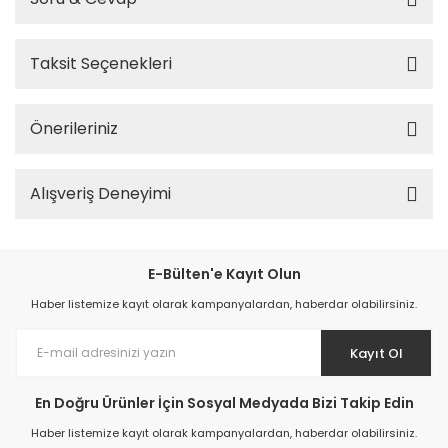
Taksit Seçenekleri
Önerileriniz
Alışveriş Deneyimi
E-Bülten'e Kayıt Olun
Haber listemize kayıt olarak kampanyalardan, haberdar olabilirsiniz.
Kayıt Ol
En Doğru Ürünler İçin Sosyal Medyada Bizi Takip Edin
Haber listemize kayıt olarak kampanyalardan, haberdar olabilirsiniz.