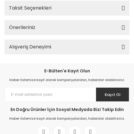
Taksit Seçenekleri
Önerileriniz
Alışveriş Deneyimi
E-Bülten'e Kayıt Olun
Haber listemize kayıt olarak kampanyalardan, haberdar olabilirsiniz.
Kayıt Ol
En Doğru Ürünler İçin Sosyal Medyada Bizi Takip Edin
Haber listemize kayıt olarak kampanyalardan, haberdar olabilirsiniz.