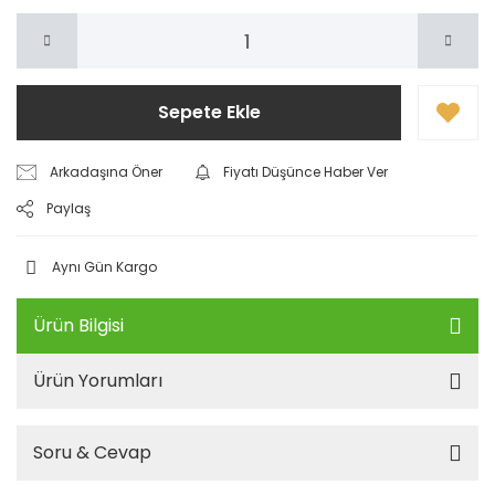
Sepete Ekle
Arkadaşına Öner
Fiyatı Düşünce Haber Ver
Paylaş
Aynı Gün Kargo
Ürün Bilgisi
Ürün Yorumları
Soru & Cevap