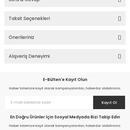
Taksit Seçenekleri
Önerileriniz
Alışveriş Deneyimi
E-Bülten'e Kayıt Olun
Haber listemize kayıt olarak kampanyalardan, haberdar olabilirsiniz.
Kayıt Ol
En Doğru Ürünler İçin Sosyal Medyada Bizi Takip Edin
Haber listemize kayıt olarak kampanyalardan, haberdar olabilirsiniz.