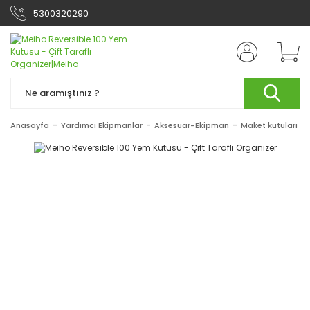
5300320290
Anasayfa
Yardımcı Ekipmanlar
Aksesuar-Ekipman
Maket kutuları