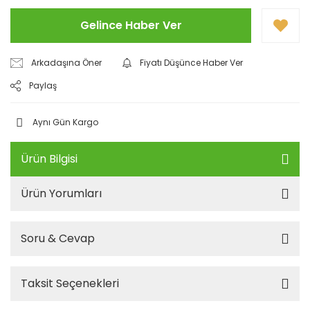
Gelince Haber Ver
Arkadaşına Öner
Fiyatı Düşünce Haber Ver
Paylaş
Aynı Gün Kargo
Ürün Bilgisi
Ürün Yorumları
Soru & Cevap
Taksit Seçenekleri