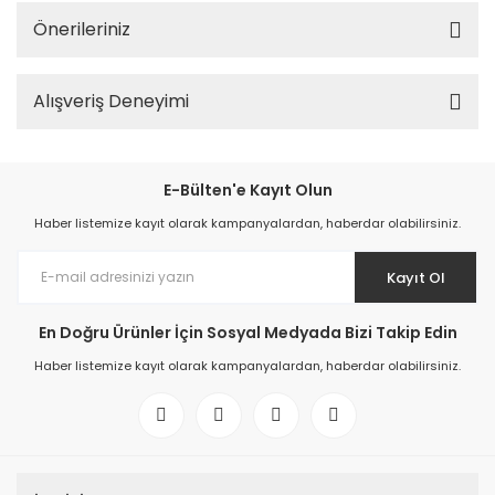
Önerileriniz
Alışveriş Deneyimi
E-Bülten'e Kayıt Olun
Haber listemize kayıt olarak kampanyalardan, haberdar olabilirsiniz.
Kayıt Ol
En Doğru Ürünler İçin Sosyal Medyada Bizi Takip Edin
Haber listemize kayıt olarak kampanyalardan, haberdar olabilirsiniz.