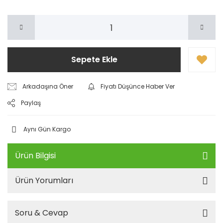
Sepete Ekle
Arkadaşına Öner
Fiyatı Düşünce Haber Ver
Paylaş
Aynı Gün Kargo
Ürün Bilgisi
Ürün Yorumları
Soru & Cevap