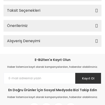
Taksit Seçenekleri
Önerileriniz
Alışveriş Deneyimi
E-Bülten'e Kayıt Olun
Haber listemize kayıt olarak kampanyalardan, haberdar olabilirsiniz.
Kayıt Ol
En Doğru Ürünler İçin Sosyal Medyada Bizi Takip Edin
Haber listemize kayıt olarak kampanyalardan, haberdar olabilirsiniz.