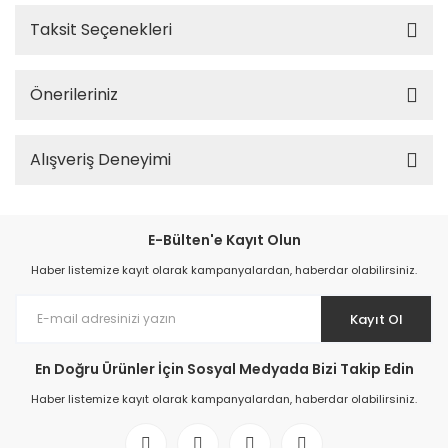
Taksit Seçenekleri
Önerileriniz
Alışveriş Deneyimi
E-Bülten'e Kayıt Olun
Haber listemize kayıt olarak kampanyalardan, haberdar olabilirsiniz.
Kayıt Ol
En Doğru Ürünler İçin Sosyal Medyada Bizi Takip Edin
Haber listemize kayıt olarak kampanyalardan, haberdar olabilirsiniz.