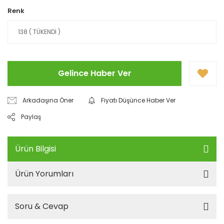
Renk
Gelince Haber Ver
Arkadaşına Öner
Fiyatı Düşünce Haber Ver
Paylaş
Ürün Bilgisi
Ürün Yorumları
Soru & Cevap