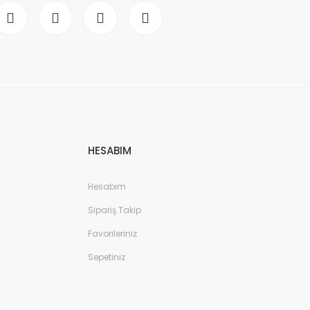
HESABIM
Hesabım
Sipariş Takip
Favorileriniz
Sepetiniz