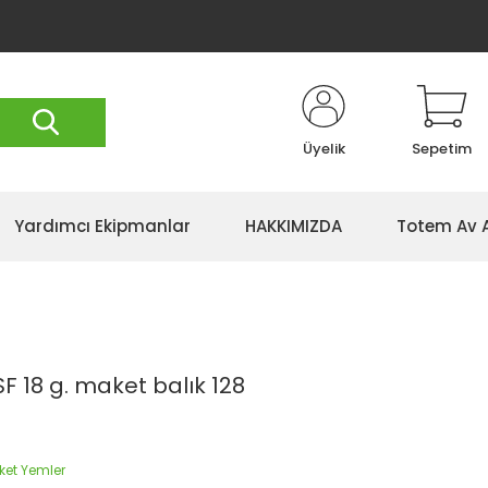
Üyelik
Sepetim
Yardımcı Ekipmanlar
HAKKIMIZDA
Totem Av 
F 18 g. maket balık 128
ket Yemler