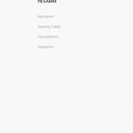
HESABIM
Hesabım
Sipariş Takip
Favorileriniz
Sepetiniz