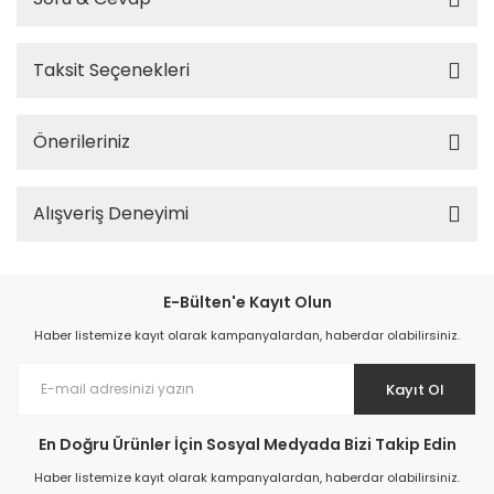
Taksit Seçenekleri
Önerileriniz
Alışveriş Deneyimi
E-Bülten'e Kayıt Olun
Haber listemize kayıt olarak kampanyalardan, haberdar olabilirsiniz.
Kayıt Ol
En Doğru Ürünler İçin Sosyal Medyada Bizi Takip Edin
Haber listemize kayıt olarak kampanyalardan, haberdar olabilirsiniz.