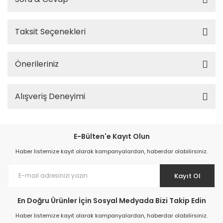
Taksit Seçenekleri
Önerileriniz
Alışveriş Deneyimi
E-Bülten'e Kayıt Olun
Haber listemize kayıt olarak kampanyalardan, haberdar olabilirsiniz.
Kayıt Ol
En Doğru Ürünler İçin Sosyal Medyada Bizi Takip Edin
Haber listemize kayıt olarak kampanyalardan, haberdar olabilirsiniz.