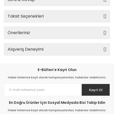
Taksit Seçenekleri
Önerileriniz
Alışveriş Deneyimi
E-Bülten'e Kayıt Olun
Haber listemize kayıt olarak kampanyalardan, haberdar olabilirsiniz.
Kayıt Ol
En Doğru Ürünler İçin Sosyal Medyada Bizi Takip Edin
Haber listemize kayıt olarak kampanyalardan, haberdar olabilirsiniz.