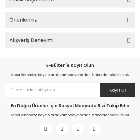
Önerileriniz
Alışveriş Deneyimi
E-Bülten'e Kayıt Olun
Haber listemize kayıt olarak kampanyalardan, haberdar olabilirsiniz.
Kayıt Ol
En Doğru Ürünler İçin Sosyal Medyada Bizi Takip Edin
Haber listemize kayıt olarak kampanyalardan, haberdar olabilirsiniz.