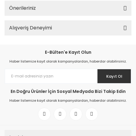
Önerileriniz
Alışveriş Deneyimi
E-Bülten'e Kayıt Olun
Haber listemize kayıt olarak kampanyalardan, haberdar olabilirsiniz.
Kayıt Ol
En Doğru Ürünler İçin Sosyal Medyada Bizi Takip Edin
Haber listemize kayıt olarak kampanyalardan, haberdar olabilirsiniz.