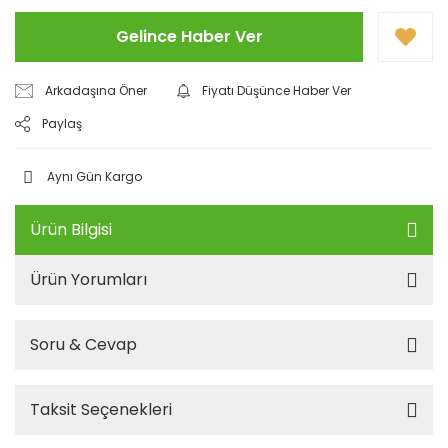
Gelince Haber Ver
Arkadaşına Öner
Fiyatı Düşünce Haber Ver
Paylaş
Aynı Gün Kargo
Ürün Bilgisi
Ürün Yorumları
Soru & Cevap
Taksit Seçenekleri