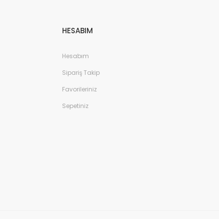
HESABIM
Hesabım
Sipariş Takip
Favorileriniz
Sepetiniz