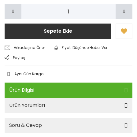
Sepete Ekle
Arkadaşına Öner
Fiyatı Düşünce Haber Ver
Paylaş
Aynı Gün Kargo
Ürün Bilgisi
Ürün Yorumları
Soru & Cevap