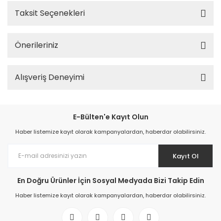
Taksit Seçenekleri
Önerileriniz
Alışveriş Deneyimi
E-Bülten'e Kayıt Olun
Haber listemize kayıt olarak kampanyalardan, haberdar olabilirsiniz.
Kayıt Ol
En Doğru Ürünler İçin Sosyal Medyada Bizi Takip Edin
Haber listemize kayıt olarak kampanyalardan, haberdar olabilirsiniz.