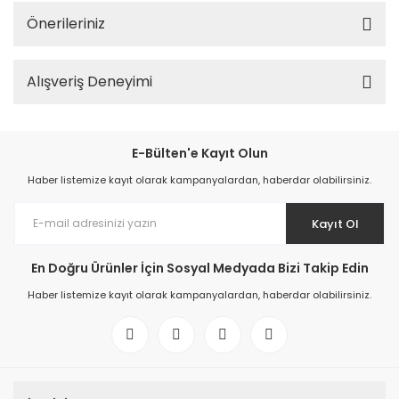
Önerileriniz
Alışveriş Deneyimi
E-Bülten'e Kayıt Olun
Haber listemize kayıt olarak kampanyalardan, haberdar olabilirsiniz.
Kayıt Ol
En Doğru Ürünler İçin Sosyal Medyada Bizi Takip Edin
Haber listemize kayıt olarak kampanyalardan, haberdar olabilirsiniz.