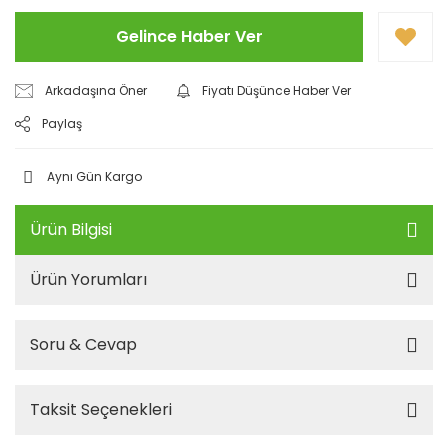
Gelince Haber Ver
Arkadaşına Öner
Fiyatı Düşünce Haber Ver
Paylaş
Aynı Gün Kargo
Ürün Bilgisi
Ürün Yorumları
Soru & Cevap
Taksit Seçenekleri