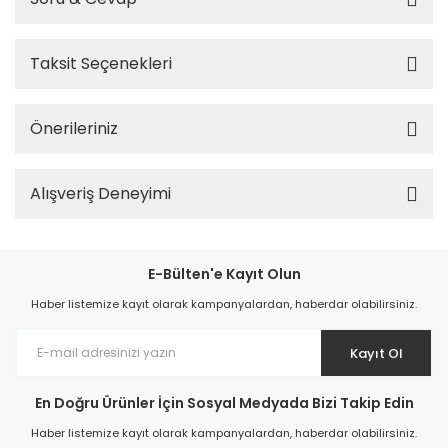
Taksit Seçenekleri
Önerileriniz
Alışveriş Deneyimi
E-Bülten'e Kayıt Olun
Haber listemize kayıt olarak kampanyalardan, haberdar olabilirsiniz.
Kayıt Ol
En Doğru Ürünler İçin Sosyal Medyada Bizi Takip Edin
Haber listemize kayıt olarak kampanyalardan, haberdar olabilirsiniz.