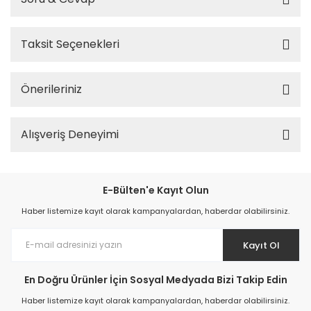
Taksit Seçenekleri
Önerileriniz
Alışveriş Deneyimi
E-Bülten'e Kayıt Olun
Haber listemize kayıt olarak kampanyalardan, haberdar olabilirsiniz.
Kayıt Ol
En Doğru Ürünler İçin Sosyal Medyada Bizi Takip Edin
Haber listemize kayıt olarak kampanyalardan, haberdar olabilirsiniz.