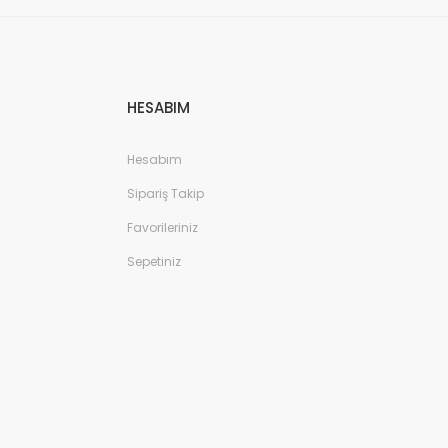
HESABIM
Hesabım
Sipariş Takip
Favorileriniz
Sepetiniz