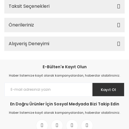
Taksit Seçenekleri
Önerileriniz
Alışveriş Deneyimi
E-Bülten'e Kayıt Olun
Haber listemize kayıt olarak kampanyalardan, haberdar olabilirsiniz.
Kayıt Ol
En Doğru Ürünler İçin Sosyal Medyada Bizi Takip Edin
Haber listemize kayıt olarak kampanyalardan, haberdar olabilirsiniz.