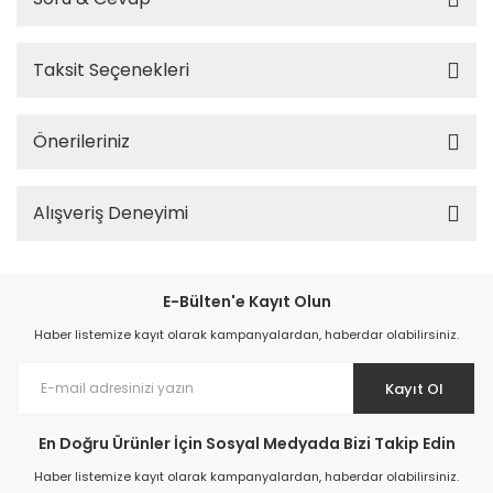
Taksit Seçenekleri
Önerileriniz
Alışveriş Deneyimi
E-Bülten'e Kayıt Olun
Haber listemize kayıt olarak kampanyalardan, haberdar olabilirsiniz.
Kayıt Ol
En Doğru Ürünler İçin Sosyal Medyada Bizi Takip Edin
Haber listemize kayıt olarak kampanyalardan, haberdar olabilirsiniz.