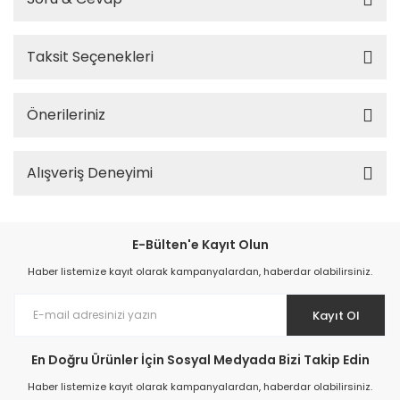
Taksit Seçenekleri
Önerileriniz
Alışveriş Deneyimi
E-Bülten'e Kayıt Olun
Haber listemize kayıt olarak kampanyalardan, haberdar olabilirsiniz.
Kayıt Ol
En Doğru Ürünler İçin Sosyal Medyada Bizi Takip Edin
Haber listemize kayıt olarak kampanyalardan, haberdar olabilirsiniz.