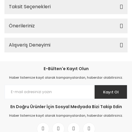
Taksit Seçenekleri
Önerileriniz
Alışveriş Deneyimi
E-Bülten'e Kayıt Olun
Haber listemize kayıt olarak kampanyalardan, haberdar olabilirsiniz.
Kayıt Ol
En Doğru Ürünler İçin Sosyal Medyada Bizi Takip Edin
Haber listemize kayıt olarak kampanyalardan, haberdar olabilirsiniz.