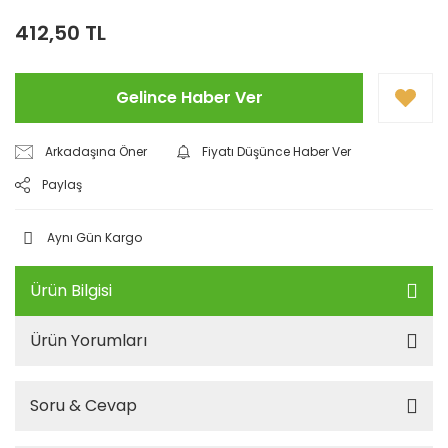
412,50 TL
Gelince Haber Ver
Arkadaşına Öner
Fiyatı Düşünce Haber Ver
Paylaş
Aynı Gün Kargo
Ürün Bilgisi
Ürün Yorumları
Soru & Cevap